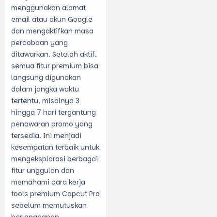
menggunakan alamat
email atau akun Google
dan mengaktifkan masa
percobaan yang
ditawarkan. Setelah aktif,
semua fitur premium bisa
langsung digunakan
dalam jangka waktu
tertentu, misalnya 3
hingga 7 hari tergantung
penawaran promo yang
tersedia. Ini menjadi
kesempatan terbaik untuk
mengeksplorasi berbagai
fitur unggulan dan
memahami cara kerja
tools premium Capcut Pro
sebelum memutuskan
berlangganan.