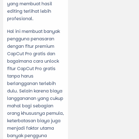
yang membuat hasil
editing terlihat lebih
profesional.
Hal ini membuat banyak
pengguna penasaran
dengan
fitur premium
CapCut Pro gratis
dan
bagaimana
cara unlock
fitur CapCut Pro gratis
tanpa harus
berlangganan terlebih
dulu. Selain karena biaya
langgananan yang cukup
mahal bagi sebagian
orang khususnya pemula,
keterbatasan biaya juga
menjadi faktor utama
banyak pengguna