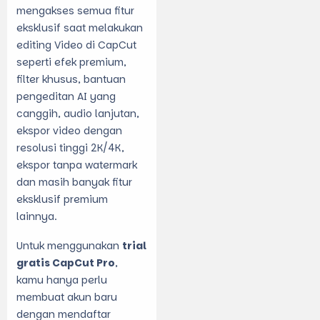
mengakses semua fitur
eksklusif saat melakukan
editing Video di CapCut
seperti efek premium,
filter khusus, bantuan
pengeditan AI yang
canggih, audio lanjutan,
ekspor video dengan
resolusi tinggi 2K/4K,
ekspor tanpa watermark
dan masih banyak fitur
eksklusif premium
lainnya.
Untuk menggunakan
trial
gratis CapCut Pro
,
kamu hanya perlu
membuat akun baru
dengan mendaftar