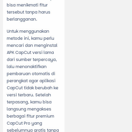
bisa menikmati fitur
tersebut tanpa harus
berlangganan.
Untuk menggunakan
metode ini, kamu perlu
mencari dan menginstal
APK CapCut versi lama
dari sumber terpercaya,
lalu menonaktifkan
pembaruan otomatis di
perangkat agar aplikasi
CapCut tidak berubah ke
versi terbaru. Setelah
terpasang, kamu bisa
langsung mengakses
berbagai fitur premium
CapCut Pro yang
sebelumnya gratis tanpa