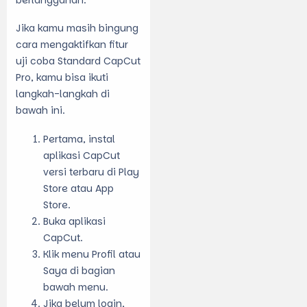
Jika kamu masih bingung
cara mengaktifkan fitur
uji coba Standard CapCut
Pro, kamu bisa ikuti
langkah-langkah di
bawah ini.
Pertama, instal
aplikasi CapCut
versi terbaru di Play
Store atau App
Store.
Buka aplikasi
CapCut.
Klik menu Profil atau
Saya di bagian
bawah menu.
Jika belum login,