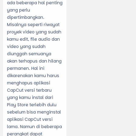
ada beberapa hal penting
yang perlu
dipertimbangkan.
Misalnya seperti riwayat
proyek video yang sudah
kamu edit, file audio dan
video yang sudah
diunggah semuanya
akan terhapus dan hilang
permanen. Hal ini
dikarenakan kamu harus
menghapus aplikasi
CapCut versi terbaru
yang kamu instal dari
Play Store terlebih dulu
sebelum bisa menginstal
aplikasi CapCut versi
lama. Namun di beberapa
perangkat dapat