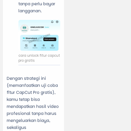
tanpa perlu bayar
langganan.
cara unlock fitur capcut
pro gratis
Dengan strategi ini
(memanfaatkan uji coba
fitur CapCut Pro gratis),
kamu tetap bisa
mendapatkan hasil video
profesional tanpa harus
mengeluarkan biaya,
sekaligus