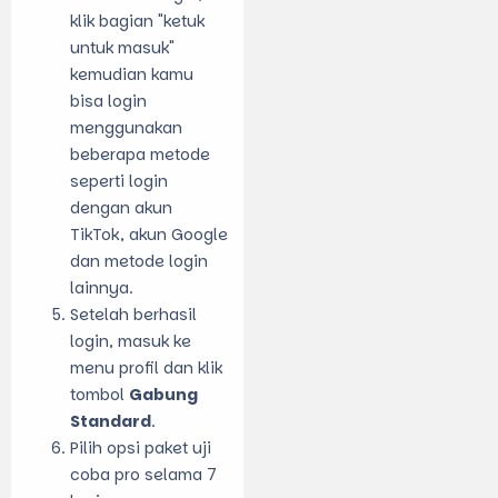
klik bagian "ketuk
untuk masuk"
kemudian kamu
bisa login
menggunakan
beberapa metode
seperti login
dengan akun
TikTok, akun Google
dan metode login
lainnya.
Setelah berhasil
login, masuk ke
menu profil dan klik
tombol
Gabung
Standard
.
Pilih opsi paket uji
coba pro selama 7