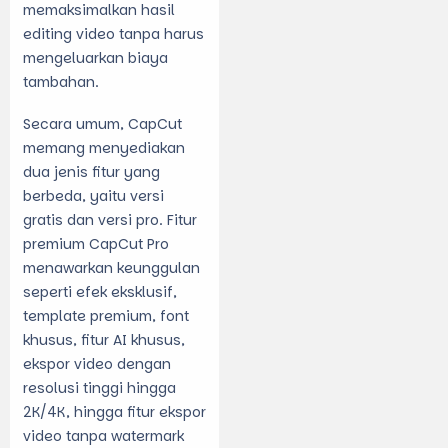
memaksimalkan hasil
editing video tanpa harus
mengeluarkan biaya
tambahan.
Secara umum, CapCut
memang menyediakan
dua jenis fitur yang
berbeda, yaitu versi
gratis dan versi pro.
Fitur
premium CapCut Pro
menawarkan keunggulan
seperti efek eksklusif,
template premium, font
khusus, fitur AI khusus,
ekspor video dengan
resolusi tinggi hingga
2K/4K, hingga fitur ekspor
video tanpa watermark