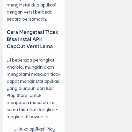
menginstal dua aplikasi
dengan versi berbeda
secara bersamaan.
Cara Mengatasi Tidak
Bisa Instal APK
CapCut Versi Lama
Di beberapa perangkat
Android, mungkin akan
mengalami masalah tidak
dapat menginstal aplikasi
yang diunduh dari luar
Play Store. Untuk
mengatasi masalah ini,
kamu bisa ikuti langkah-
langkah di bawah ini.
Buka aplikasi Play