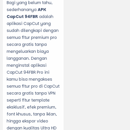
Bagi yang belum tahu,
sederhananya
APK
CapCut 94FBR
adalah
aplikasi CapCut yang
sudah dilengkapi dengan
semua fitur premium pro
secara gratis tanpa
mengeluarkan biaya
langganan. Dengan
menginstal aplikasi
CapCut 94FBR Pro ini
kamu bisa mengakses
semua fitur pro di CapCut
secara gratis tanpa VPN
seperti fitur template
eksklusif, efek premium,
font khusus, tanpa iklan,
hingga ekspor video
dengan kualitas Ultra HD