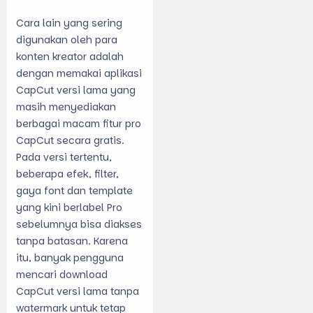
Cara lain yang sering
digunakan oleh para
konten kreator adalah
dengan memakai aplikasi
CapCut versi lama yang
masih menyediakan
berbagai macam
fitur pro
CapCut secara gratis
.
Pada versi tertentu,
beberapa efek, filter,
gaya font dan template
yang kini berlabel Pro
sebelumnya bisa diakses
tanpa batasan. Karena
itu, banyak pengguna
mencari
download
CapCut versi lama
tanpa
watermark untuk tetap