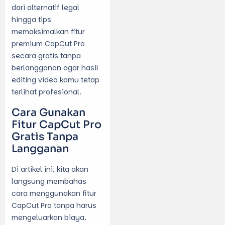
dari alternatif legal
hingga tips
memaksimalkan fitur
premium CapCut Pro
secara gratis tanpa
berlangganan agar hasil
editing video kamu tetap
terlihat profesional.
Cara Gunakan
Fitur CapCut Pro
Gratis Tanpa
Langganan
Di artikel ini, kita akan
langsung membahas
cara menggunakan fitur
CapCut Pro tanpa harus
mengeluarkan biaya.