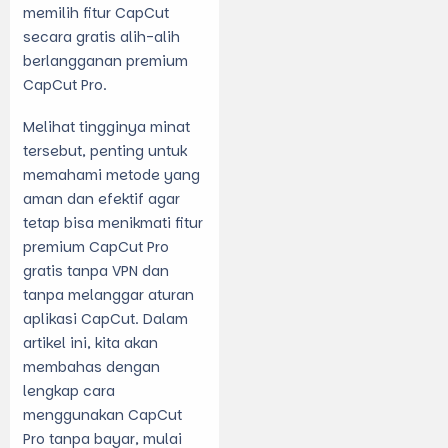
memilih fitur CapCut
secara gratis alih-alih
berlangganan premium
CapCut Pro.
Melihat tingginya minat
tersebut, penting untuk
memahami metode yang
aman dan efektif agar
tetap bisa menikmati fitur
premium CapCut Pro
gratis tanpa VPN dan
tanpa melanggar aturan
aplikasi CapCut. Dalam
artikel ini, kita akan
membahas dengan
lengkap
cara
menggunakan CapCut
Pro tanpa bayar
, mulai