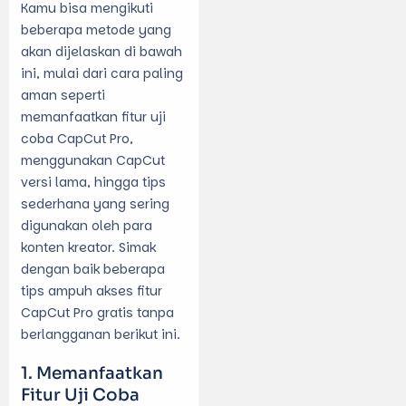
Kamu bisa mengikuti
beberapa metode yang
akan dijelaskan di bawah
ini, mulai dari cara paling
aman seperti
memanfaatkan fitur uji
coba CapCut Pro,
menggunakan CapCut
versi lama, hingga tips
sederhana yang sering
digunakan oleh para
konten kreator. Simak
dengan baik beberapa
tips ampuh
akses fitur
CapCut Pro gratis tanpa
berlangganan
berikut ini.
Memanfaatkan
Fitur Uji Coba