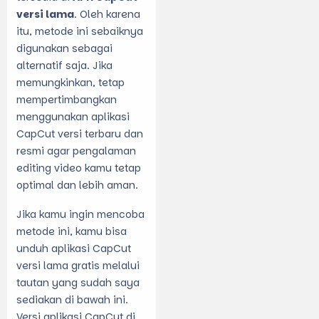
versi lama
. Oleh karena
itu, metode ini sebaiknya
digunakan sebagai
alternatif saja. Jika
memungkinkan, tetap
mempertimbangkan
menggunakan aplikasi
CapCut versi terbaru dan
resmi agar pengalaman
editing video kamu tetap
optimal dan lebih aman.
Jika kamu ingin mencoba
metode ini, kamu bisa
unduh aplikasi CapCut
versi lama gratis melalui
tautan yang sudah saya
sediakan di bawah ini.
Versi aplikasi CapCut di