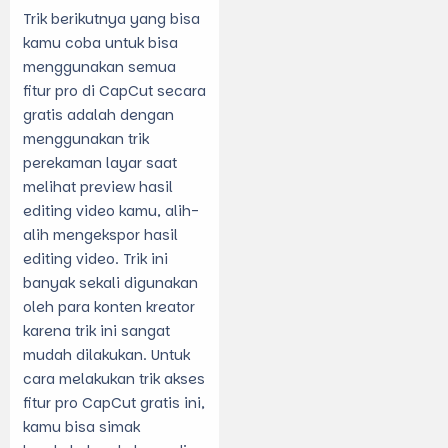
Trik berikutnya yang bisa
kamu coba untuk bisa
menggunakan semua
fitur pro di CapCut secara
gratis adalah dengan
menggunakan trik
perekaman layar saat
melihat preview hasil
editing video kamu, alih-
alih mengekspor hasil
editing video. Trik ini
banyak sekali digunakan
oleh para konten kreator
karena trik ini sangat
mudah dilakukan. Untuk
cara melakukan trik akses
fitur pro CapCut gratis ini,
kamu bisa simak