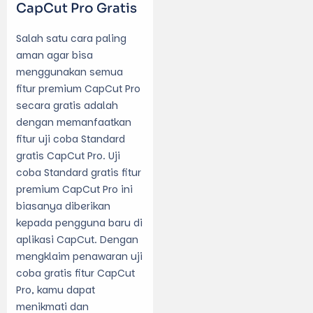
CapCut Pro Gratis
Salah satu cara paling
aman agar bisa
menggunakan semua
fitur premium CapCut Pro
secara gratis adalah
dengan memanfaatkan
fitur uji coba Standard
gratis CapCut Pro. Uji
coba Standard gratis fitur
premium CapCut Pro ini
biasanya diberikan
kepada pengguna baru di
aplikasi CapCut. Dengan
mengklaim penawaran
uji
coba gratis fitur CapCut
Pro
, kamu dapat
menikmati dan