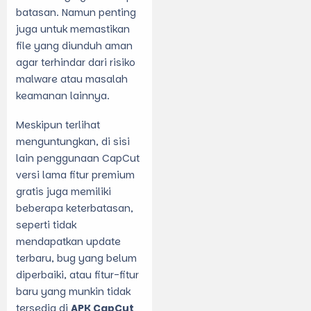
batasan. Namun penting
juga untuk memastikan
file yang diunduh aman
agar terhindar dari risiko
malware atau masalah
keamanan lainnya.
Meskipun terlihat
menguntungkan, di sisi
lain penggunaan CapCut
versi lama fitur premium
gratis juga memiliki
beberapa keterbatasan,
seperti tidak
mendapatkan update
terbaru, bug yang belum
diperbaiki, atau fitur-fitur
baru yang munkin tidak
tersedia di
APK CapCut