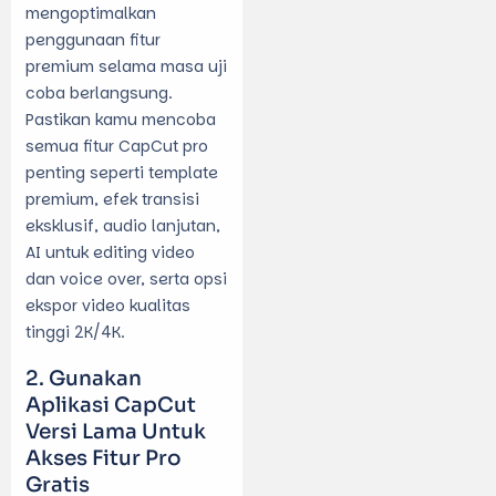
mengoptimalkan
penggunaan fitur
premium selama masa uji
coba berlangsung.
Pastikan kamu mencoba
semua fitur CapCut pro
penting seperti template
premium, efek transisi
eksklusif, audio lanjutan,
AI untuk editing video
dan voice over, serta opsi
ekspor video kualitas
tinggi 2K/4K.
Gunakan
Aplikasi CapCut
Versi Lama Untuk
Akses Fitur Pro
Gratis