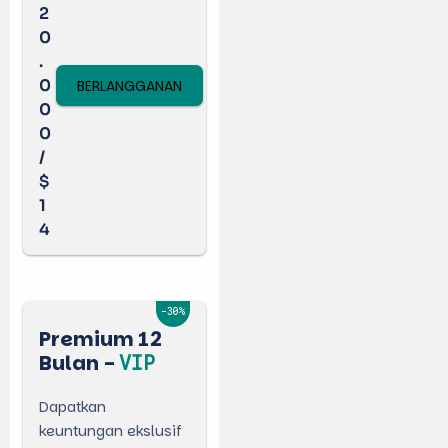
2
0
.
0
BERLANGGANAN
0
0
/
$
1
4
-30%
Premium 12
Bulan -
VIP
Dapatkan
keuntungan ekslusif