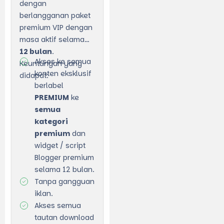
dengan
berlangganan paket
premium VIP dengan
masa aktif selama
12 bulan
.
Akses ke semua
Keuntungan yang
konten eksklusif
didapat:
berlabel
PREMIUM
ke
semua
kategori
premium
dan
widget / script
Blogger premium
selama 12 bulan.
Tanpa gangguan
iklan.
Akses semua
tautan download