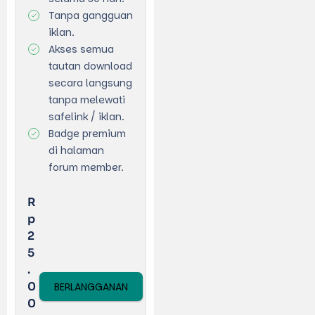
Tanpa gangguan
iklan.
Akses semua
tautan download
secara langsung
tanpa melewati
safelink / iklan.
Badge premium
di halaman
forum member.
R
p
2
5
.
0
BERLANGGANAN
0