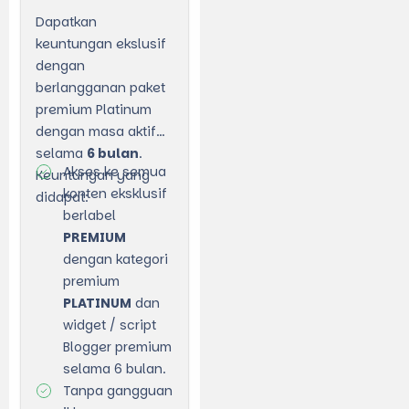
Dapatkan
keuntungan ekslusif
dengan
berlangganan paket
premium Platinum
dengan masa aktif
selama
6 bulan
.
Akses ke semua
Keuntungan yang
konten eksklusif
didapat:
berlabel
PREMIUM
dengan kategori
premium
PLATINUM
dan
widget / script
Blogger premium
selama 6 bulan.
Tanpa gangguan