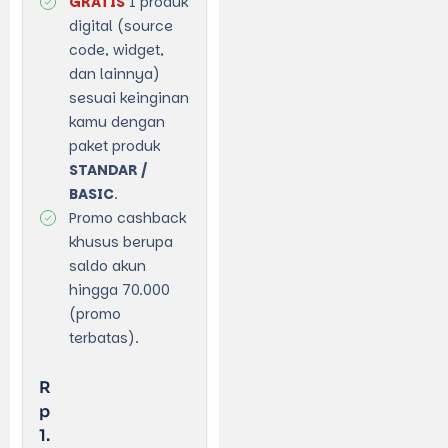
GRATIS
1 produk
digital (source
code, widget,
dan lainnya)
sesuai keinginan
kamu dengan
paket produk
STANDAR /
BASIC
.
Promo cashback
khusus berupa
saldo akun
hingga 70.000
(promo
terbatas).
R
p
1.