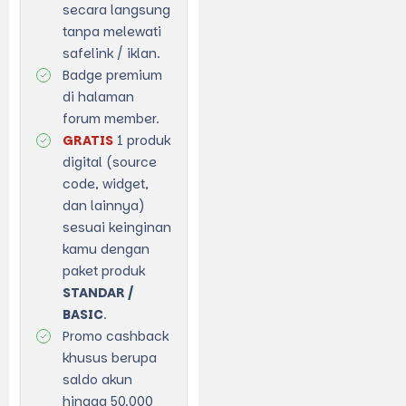
secara langsung
tanpa melewati
safelink / iklan.
Badge premium
di halaman
forum member.
GRATIS
1 produk
digital (source
code, widget,
dan lainnya)
sesuai keinginan
kamu dengan
paket produk
STANDAR /
BASIC
.
Promo cashback
khusus berupa
saldo akun
hingga 50.000