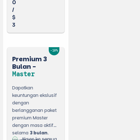
0
/
$
3
-10%
Premium 3
Bulan -
Master
Dapatkan
keuntungan ekslusif
dengan
berlangganan paket
premium Master
dengan masa aktif
selama
3 bulan
.
Akses ke semua