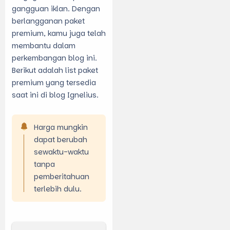
gangguan iklan. Dengan
berlangganan paket
premium, kamu juga telah
membantu dalam
perkembangan blog ini.
Berikut adalah list paket
premium yang tersedia
saat ini di blog Ignelius.
Harga mungkin
dapat berubah
sewaktu-waktu
tanpa
pemberitahuan
terlebih dulu.